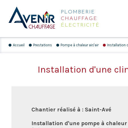
PLOMBERIE
CHAUFFAGE
ÉLECTRICITÉ
Accueil
Prestations
Pompe à chaleur air/air
Installation 
Installation d'une cl
Chantier réalisé à : Saint-Avé
Installation d'une pompe à chaleur 