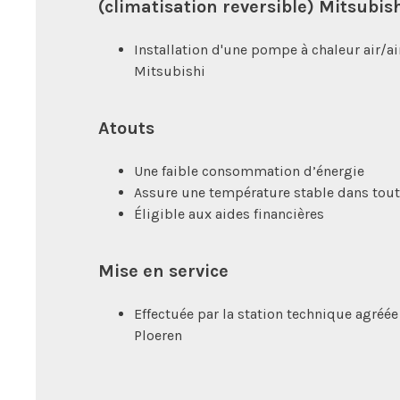
(climatisation reversible) Mitsubis
Installation d'une pompe à chaleur air/a
Mitsubishi
Atouts
Une faible consommation d’énergie
Assure une température stable dans tout
Éligible aux aides financières
Mise en service
Effectuée par la station technique agré
Ploeren