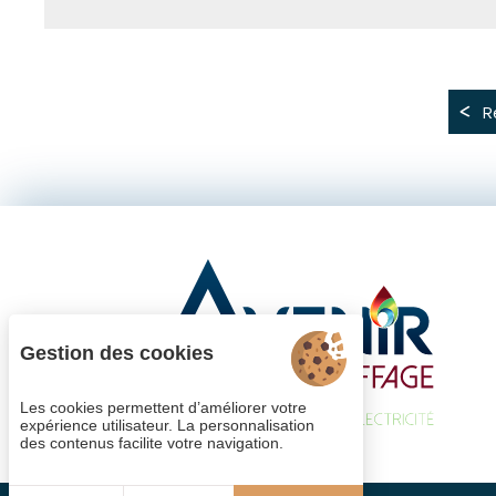
R
Gestion des cookies
Les cookies permettent d’améliorer votre
expérience utilisateur. La personnalisation
des contenus facilite votre navigation.