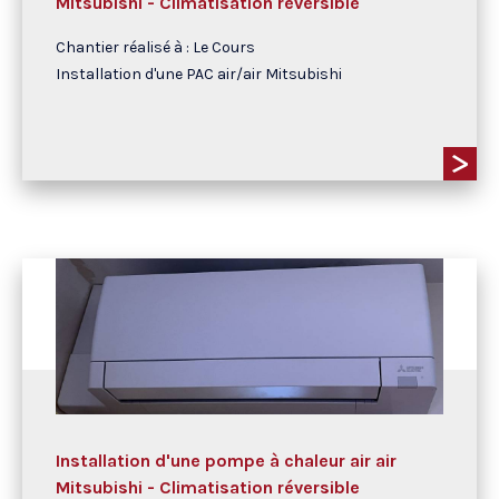
Mitsubishi - Climatisation réversible
Chantier réalisé à : Le Cours
Installation d'une PAC air/air Mitsubishi
Installation d'une pompe à chaleur air air
Mitsubishi - Climatisation réversible