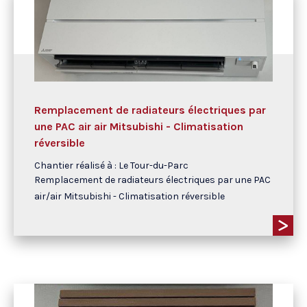
Remplacement de radiateurs électriques par
une PAC air air Mitsubishi - Climatisation
réversible
Chantier réalisé à : Le Tour-du-Parc
Remplacement de radiateurs électriques par une PAC
air/air Mitsubishi - Climatisation réversible