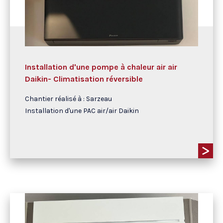
Installation d'une pompe à chaleur air air
Daikin- Climatisation réversible
Chantier réalisé à : Sarzeau
Installation d'une PAC air/air Daikin