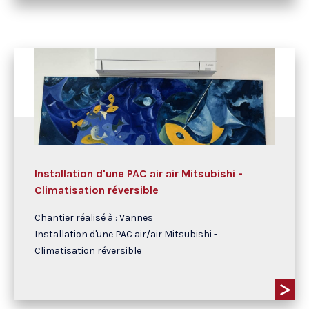
Installation d'une PAC air air Mitsubishi -
Climatisation réversible
Chantier réalisé à : Vannes
Installation d'une PAC air/air Mitsubishi -
Climatisation réversible