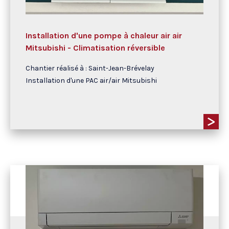
Installation d'une pompe à chaleur air air
Mitsubishi - Climatisation réversible
Chantier réalisé à : Saint-Jean-Brévelay
Installation d'une PAC air/air Mitsubishi