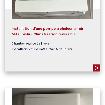
Installation d'une pompe à chaleur air air
Mitsubishi - Climatisation réversible
Chantier réalisé à : Elven
Installation d'une PAC air/air Mitsubishi