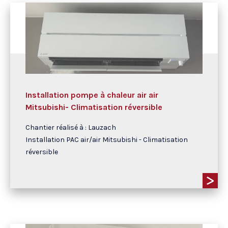
Installation pompe à chaleur air air
Mitsubishi- Climatisation réversible
Chantier réalisé à : Lauzach
Installation PAC air/air Mitsubishi - Climatisation
réversible