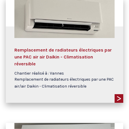
Remplacement de radiateurs électriques par
une PAC air air Daikin - Climatisation
réversible
Chantier réalisé à : Vannes
Remplacement de radiateurs électriques par une PAC
air/air Daikin - Climatisation réversible