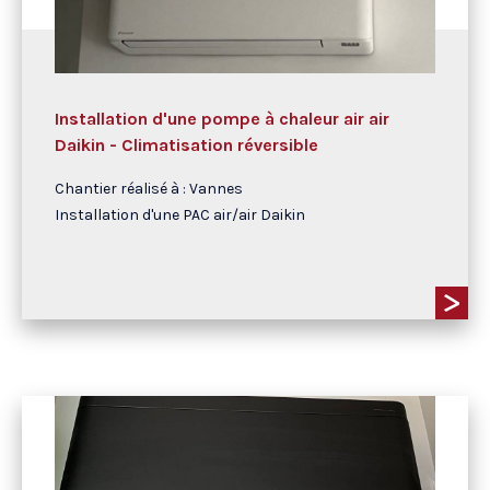
Installation d'une pompe à chaleur air air
Daikin - Climatisation réversible
Chantier réalisé à : Vannes
Installation d'une PAC air/air Daikin