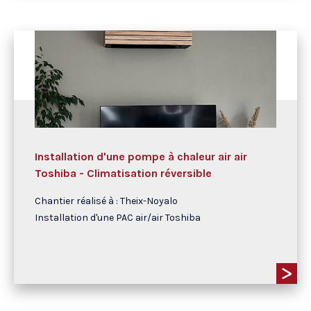
Installation d'une pompe à chaleur air air
Toshiba - Climatisation réversible
Chantier réalisé à : Theix-Noyalo
Installation d'une PAC air/air Toshiba