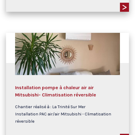
Installation pompe à chaleur air air
Mitsubishi- Climatisation réversible
Chantier réalisé à : La Trinité Sur Mer
Installation PAC air/air Mitsubishi - Climatisation
réversible