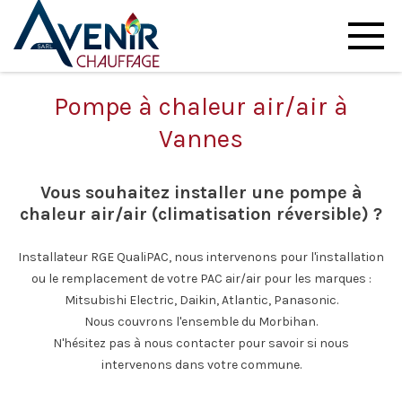
Pompe à chaleur air/air à
Vannes
Vous souhaitez installer une pompe à
chaleur air/air (climatisation réversible) ?
Installateur RGE QualiPAC, nous intervenons pour l'installation
ou le remplacement de votre PAC air/air pour les marques :
Mitsubishi Electric, Daikin, Atlantic, Panasonic.
Nous couvrons l'ensemble du Morbihan.
N'hésitez pas à nous contacter pour savoir si nous
intervenons dans votre commune.