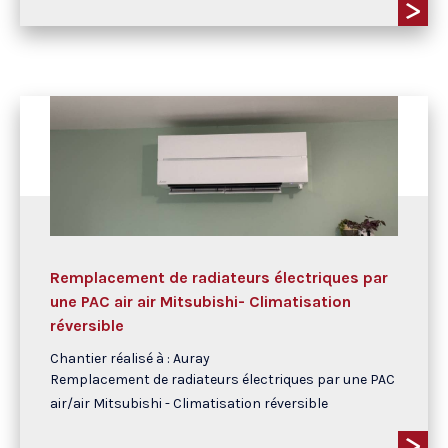
Remplacement de radiateurs électriques par
une PAC air air Mitsubishi- Climatisation
réversible
Chantier réalisé à : Auray
Remplacement de radiateurs électriques par une PAC
air/air Mitsubishi - Climatisation réversible