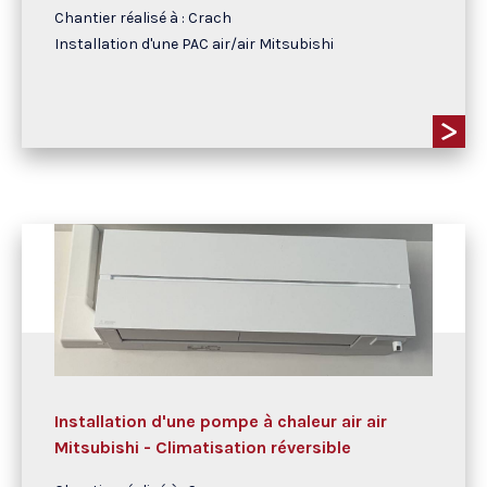
Chantier réalisé à : Crach
Installation d'une PAC air/air Mitsubishi
Installation d'une pompe à chaleur air air
Mitsubishi - Climatisation réversible