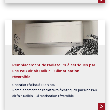
Remplacement de radiateurs électriques par
une PAC air air Daikin - Climatisation
réversible
Chantier réalisé à : Sarzeau
Remplacement de radiateurs électriques par une PAC
air/air Daikin - Climatisation réversible