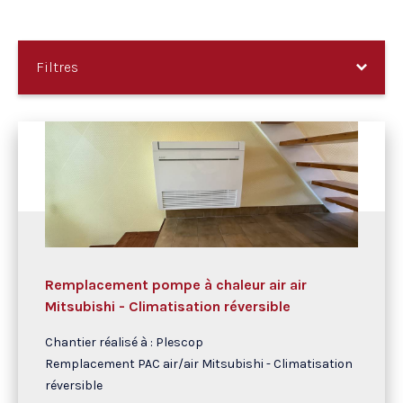
Filtres
Remplacement pompe à chaleur air air
Mitsubishi - Climatisation réversible
Chantier réalisé à : Plescop
Remplacement PAC air/air Mitsubishi - Climatisation
réversible