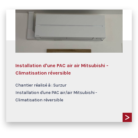
Installation d'une PAC air air Mitsubishi -
Climatisation réversible
Chantier réalisé à : Surzur
Installation d'une PAC air/air Mitsubishi -
Climatisation réversible