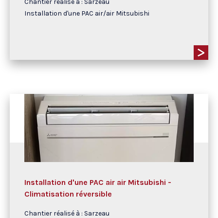
Chantier réalisé à : Sarzeau
Installation d'une PAC air/air Mitsubishi
Installation d'une PAC air air Mitsubishi -
Climatisation réversible
Chantier réalisé à : Sarzeau