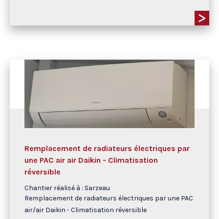
Remplacement de radiateurs électriques par
une PAC air air Daikin - Climatisation
réversible
Chantier réalisé à : Sarzeau
Remplacement de radiateurs électriques par une PAC
air/air Daikin - Climatisation réversible