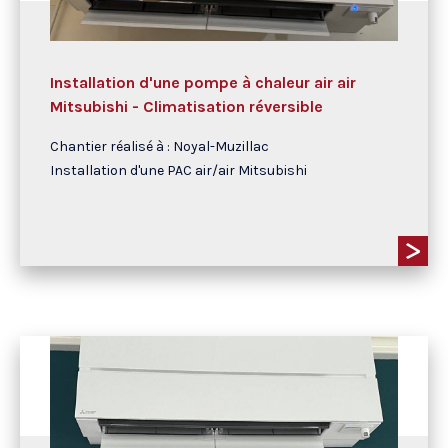
Installation d'une pompe à chaleur air air
Mitsubishi - Climatisation réversible
Chantier réalisé à : Noyal-Muzillac
Installation d'une PAC air/air Mitsubishi