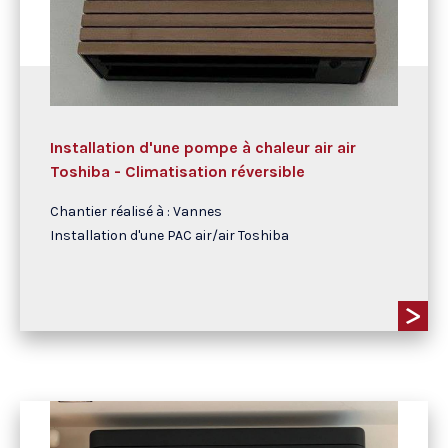
Installation d'une pompe à chaleur air air
Toshiba - Climatisation réversible
Chantier réalisé à : Vannes
Installation d'une PAC air/air Toshiba