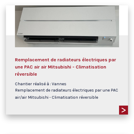
Remplacement de radiateurs électriques par
une PAC air air Mitsubishi - Climatisation
réversible
Chantier réalisé à : Vannes
Remplacement de radiateurs électriques par une PAC
air/air Mitsubishi - Climatisation réversible