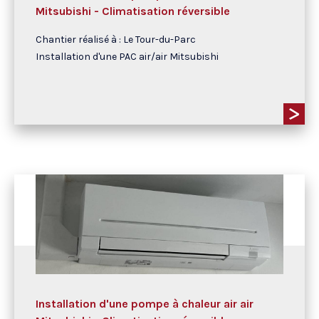
Mitsubishi - Climatisation réversible
Chantier réalisé à : Le Tour-du-Parc
Installation d'une PAC air/air Mitsubishi
Installation d'une pompe à chaleur air air