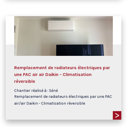
Remplacement de radiateurs électriques par
une PAC air air Daikin - Climatisation
réversible
Chantier réalisé à : Séné
Remplacement de radiateurs électriques par une PAC
air/air Daikin - Climatisation réversible