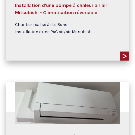
Installation d'une pompe à chaleur air air
Mitsubishi - Climatisation réversible
Chantier réalisé à : Le Bono
Installation d'une PAC air/air Mitsubishi