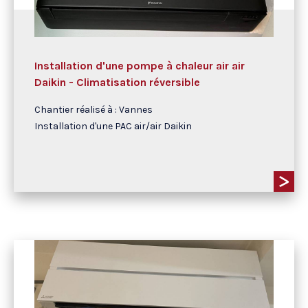
Installation d'une pompe à chaleur air air
Daikin - Climatisation réversible
Chantier réalisé à : Vannes
Installation d'une PAC air/air Daikin