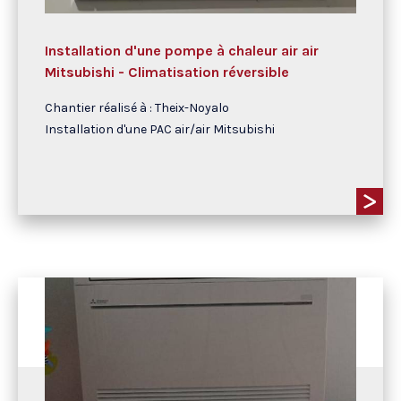
Installation d'une pompe à chaleur air air
Mitsubishi - Climatisation réversible
Chantier réalisé à : Theix-Noyalo
Installation d'une PAC air/air Mitsubishi