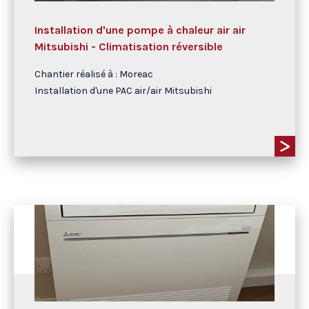
Installation d'une pompe à chaleur air air
Mitsubishi - Climatisation réversible
Chantier réalisé à : Moreac
Installation d'une PAC air/air Mitsubishi