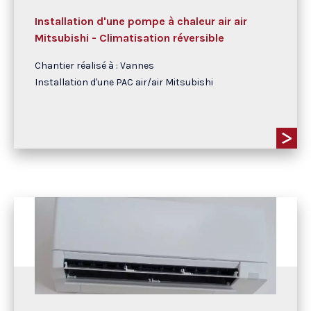
Installation d'une pompe à chaleur air air
Mitsubishi - Climatisation réversible
Chantier réalisé à : Vannes
Installation d'une PAC air/air Mitsubishi