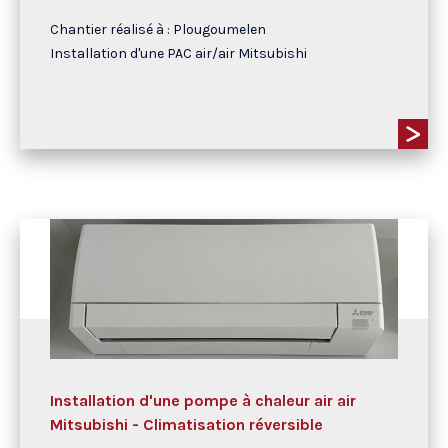
Chantier réalisé à : Plougoumelen
Installation d'une PAC air/air Mitsubishi
Installation d'une pompe à chaleur air air
Mitsubishi - Climatisation réversible