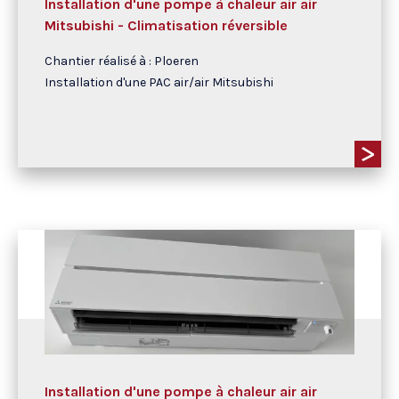
Installation d'une pompe à chaleur air air
Mitsubishi - Climatisation réversible
Chantier réalisé à : Ploeren
Installation d'une PAC air/air Mitsubishi
Installation d'une pompe à chaleur air air