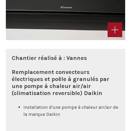
Chantier réalisé à : Vannes
Remplacement convecteurs
électriques et poêle à granulés par
une pompe à chaleur air/air
(climatisation reversible) Daikin
Installation d'une pompe à chaleur air/air de
la marque Daikin