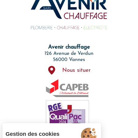
Avenir chauffage
126 Avenue de Verdun
56000 Vannes
Nous situer
Gestion des cookies