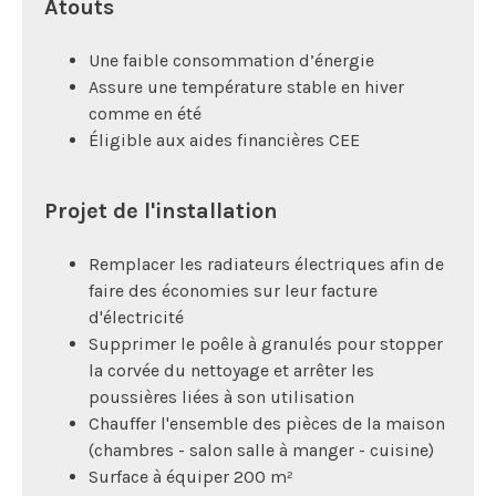
Atouts
Une faible consommation d’énergie
Assure une température stable en hiver
comme en été
Éligible aux aides financières CEE
Projet de l'installation
Remplacer les radiateurs électriques afin de
faire des économies sur leur facture
d'électricité
Supprimer le poêle à granulés pour stopper
la corvée du nettoyage et arrêter les
poussières liées à son utilisation
Chauffer l'ensemble des pièces de la maison
(chambres - salon salle à manger - cuisine)
Surface à équiper 200 m²