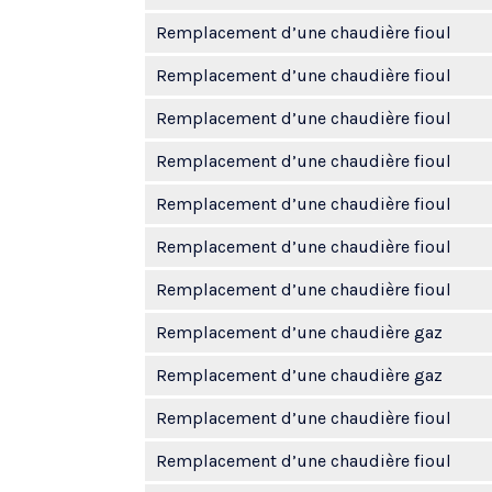
Remplacement d’une chaudière fioul
Remplacement d’une chaudière fioul
Remplacement d’une chaudière fioul
Remplacement d’une chaudière fioul
Remplacement d’une chaudière fioul
Remplacement d’une chaudière fioul
Remplacement d’une chaudière fioul
Remplacement d’une chaudière gaz
Remplacement d’une chaudière gaz
Remplacement d’une chaudière fioul
Remplacement d’une chaudière fioul