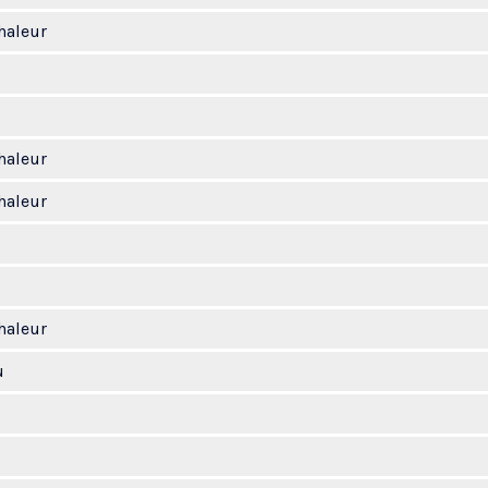
haleur
haleur
haleur
haleur
u