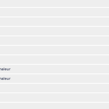
haleur
haleur