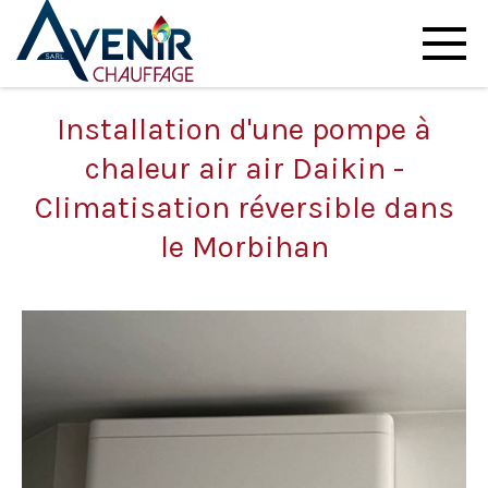
Installation d'une pompe à
chaleur air air Daikin -
Climatisation réversible dans
le Morbihan