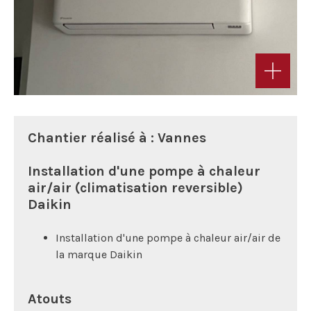
Chantier réalisé à : Vannes
Installation d'une pompe à chaleur
air/air (climatisation reversible)
Daikin
Installation d'une pompe à chaleur air/air de
la marque Daikin
Atouts