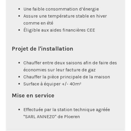
Une faible consommation d’énergie
Assure une température stable en hiver
comme en été
Éligible aux aides financières CEE
Projet de l'installation
Chauffer entre deux saisons afin de faire des
économies sur leur facture de gaz
Chauffer la pièce principale de la maison
Surface à équiper +/- 40m²
Mise en service
Effectuée par la station technique agréée
"SARL ANNEZO" de Ploeren