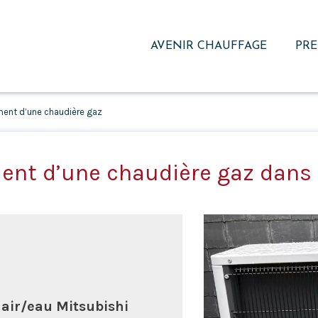
AVENIR CHAUFFAGE
PRE
nt d’une chaudière gaz
nt d’une chaudière gaz dans 
 air/eau Mitsubishi