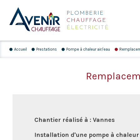
PLOMBERIE
CHAUFFAGE
ÉLECTRICITÉ
Accueil
Prestations
Pompe à chaleur air/eau
Remplaceme
Remplaceme
Chantier réalisé à : Vannes
Installation d'une pompe à chaleur