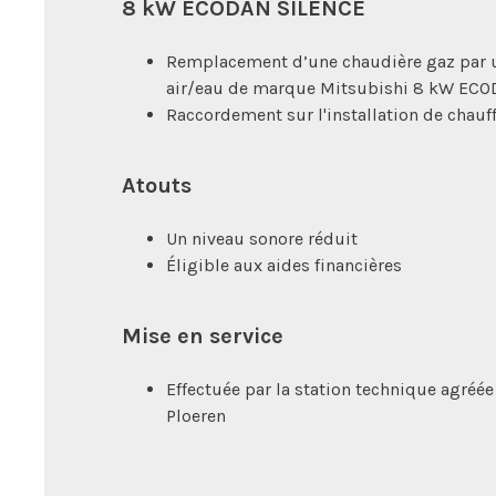
8 kW ECODAN SILENCE
Remplacement d’une chaudière gaz par 
air/eau de marque Mitsubishi 8 kW EC
Raccordement sur l'installation de chauf
Atouts
Un niveau sonore réduit
Éligible aux aides financières
Mise en service
Effectuée par la station technique agré
Ploeren