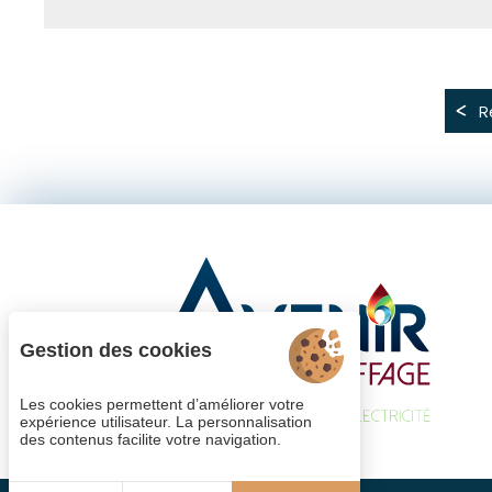
R
Gestion des cookies
Les cookies permettent d’améliorer votre
expérience utilisateur. La personnalisation
des contenus facilite votre navigation.