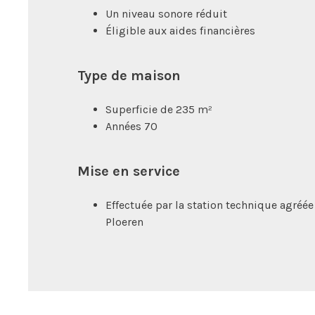
Un niveau sonore réduit
Éligible aux aides financières
Type de maison
Superficie de 235 m²
Années 70
Mise en service
Effectuée par la station technique agré
Ploeren