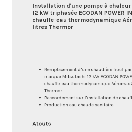
Installation d'une pompe à chaleur
12 kW triphasée ECODAN POWER IN
chauffe-eau thermodynamique Aér
litres Thermor
Remplacement d’une chaudière fioul par
marque Mitsubishi 12 kW ECODAN POWE
chauffe-eau thermodynamique Aéromax 5 
Thermor
Raccordement sur l'installation de chauf
Production eau chaude sanitaire
Atouts