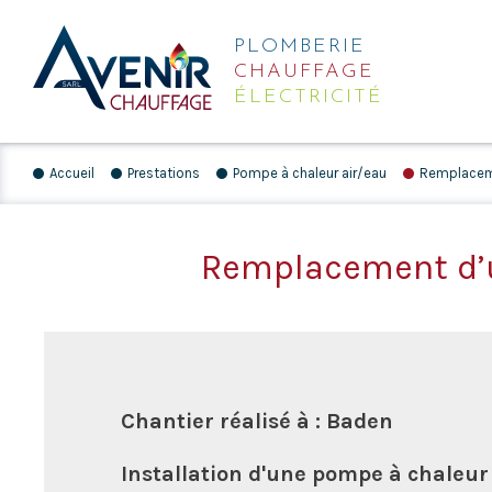
PLOMBERIE
CHAUFFAGE
ÉLECTRICITÉ
Accueil
Prestations
Pompe à chaleur air/eau
Remplaceme
Remplacement d’u
Chantier réalisé à : Baden
Installation d'une pompe à chaleur