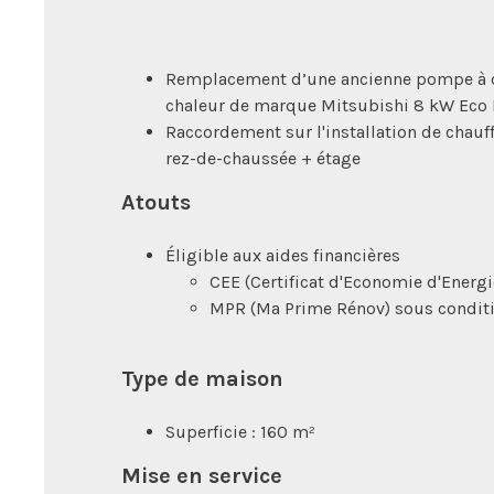
Remplacement d’une ancienne pompe à 
chaleur de marque Mitsubishi 8 kW Eco 
Raccordement sur l'installation de chauf
rez-de-chaussée + étage
Atouts
Éligible aux aides financières
CEE (Certificat d'Economie d'Energi
MPR (Ma Prime Rénov) sous conditi
Type de maison
​​​​​​Superficie : 160 m²
Mise en service