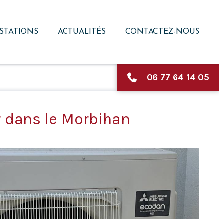
STATIONS
ACTUALITÉS
CONTACTEZ-NOUS
06 77 64 14 05
 dans le Morbihan