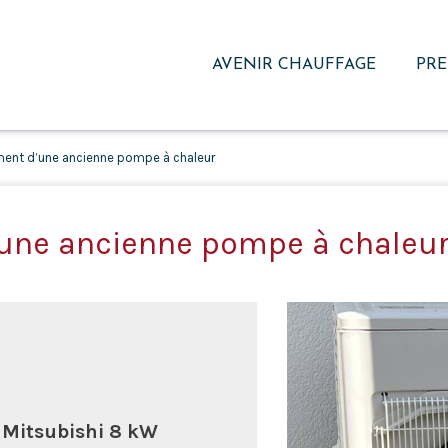
AVENIR CHAUFFAGE
PRE
nt d’une ancienne pompe à chaleur
ne ancienne pompe à chaleur
 Mitsubishi 8 kW