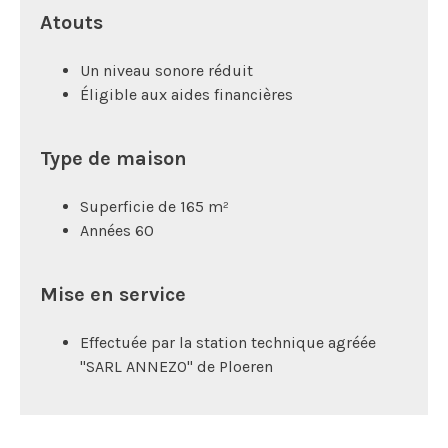
Atouts
Un niveau sonore réduit
Éligible aux aides financières
Type de maison
Superficie de 165 m²
Années 60
Mise en service
Effectuée par la station technique agréée
"SARL ANNEZO" de Ploeren