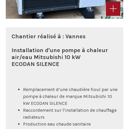
Chantier réalisé à : Vannes
Installation d'une pompe à chaleur
air/eau Mitsubishi 10 kW
ECODAN SILENCE
Remplacement d’une chaudière fioul par une
pompe à chaleur de marque Mitsubishi 10
kW ECODAN SILENCE
Raccordement sur l'installation de chauffage
radiateurs
Production eau chaude sanitaire