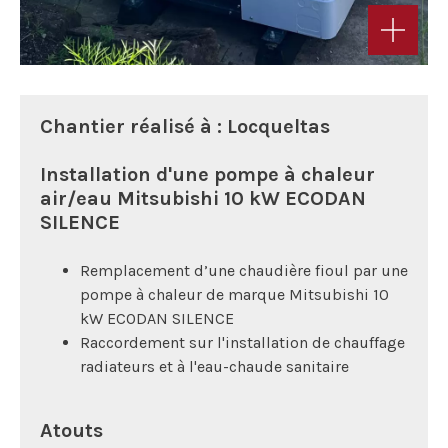
Chantier réalisé à : Locqueltas
Installation d'une pompe à chaleur
air/eau Mitsubishi 10 kW ECODAN
SILENCE
Remplacement d’une chaudière fioul par une
pompe à chaleur de marque Mitsubishi 10
kW ECODAN SILENCE
Raccordement sur l'installation de chauffage
radiateurs et à l'eau-chaude sanitaire
Atouts