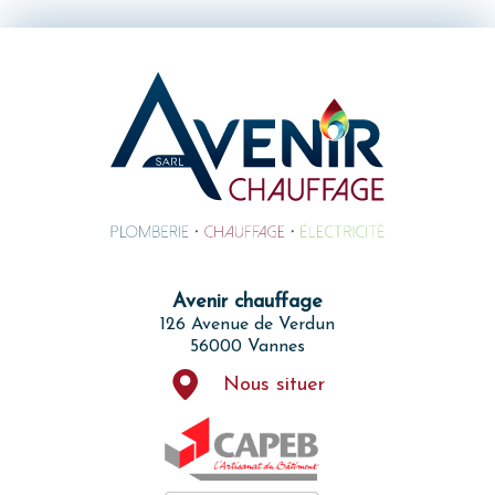
Avenir chauffage
126 Avenue de Verdun
56000 Vannes
Nous situer