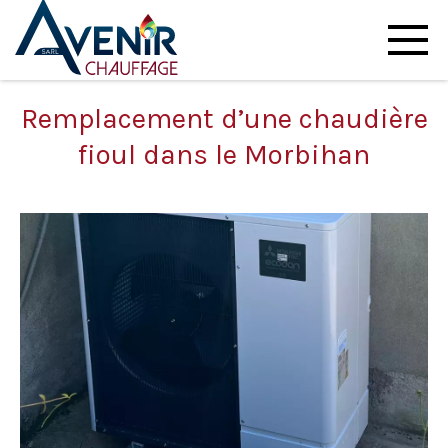
Remplacement d’une chaudière
fioul dans le Morbihan