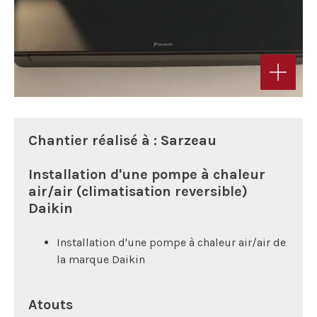
Chantier réalisé à : Sarzeau
Installation d'une pompe à chaleur
air/air (climatisation reversible)
Daikin
Installation d'une pompe à chaleur air/air de
la marque Daikin
Atouts