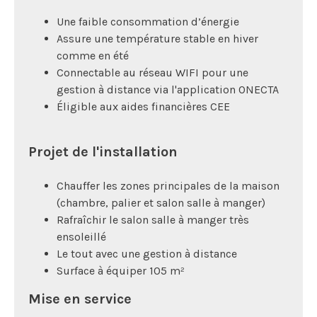
Une faible consommation d’énergie
Assure une température stable en hiver
comme en été
Connectable au réseau WIFI pour une
gestion à distance via l'application ONECTA
Éligible aux aides financières CEE
Projet de l'installation
Chauffer les zones principales de la maison
(chambre, palier et salon salle à manger)
Rafraîchir le salon salle à manger très
ensoleillé
Le tout avec une gestion à distance
Surface à équiper 105 m²
Mise en service