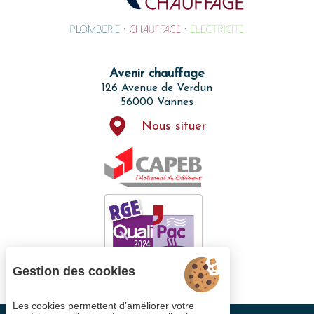
Avenir chauffage
126 Avenue de Verdun
56000 Vannes
Nous situer
Gestion des cookies
Les cookies permettent d’améliorer votre