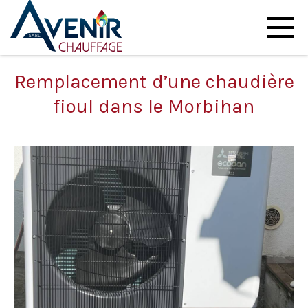
Remplacement d’une chaudière
fioul dans le Morbihan