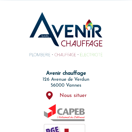
Avenir chauffage
126 Avenue de Verdun
56000 Vannes
Nous situer