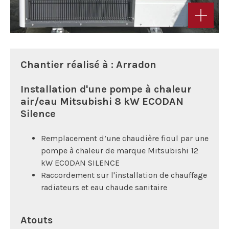
Chantier réalisé à : Arradon
Installation d'une pompe à chaleur
air/eau Mitsubishi 8 kW ECODAN
Silence
Remplacement d’une chaudière fioul par une
pompe à chaleur de marque Mitsubishi 12
kW ECODAN SILENCE
Raccordement sur l'installation de chauffage
radiateurs et eau chaude sanitaire
Atouts