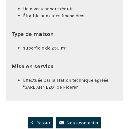
Un niveau sonore réduit
Éligible aux aides financières
Type de maison
superficie de 250 m²
Mise en service
Effectuée par la station technique agréée
"SARL ANNEZO" de Ploeren
Retour
Nous contacter