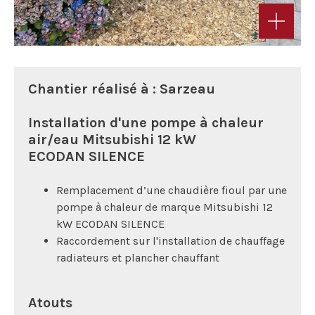
Chantier réalisé à : Sarzeau
Installation d'une pompe à chaleur
air/eau Mitsubishi 12 kW
ECODAN SILENCE
Remplacement d’une chaudière fioul par une
pompe à chaleur de marque Mitsubishi 12
kW ECODAN SILENCE
Raccordement sur l'installation de chauffage
radiateurs et plancher chauffant
Atouts