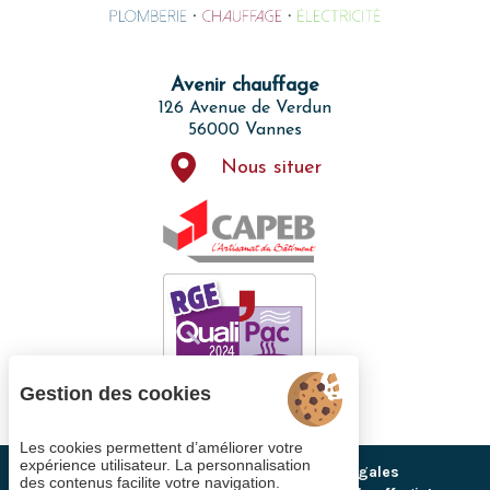
Avenir chauffage
126 Avenue de Verdun
56000 Vannes
Nous situer
Gestion des cookies
Les cookies permettent d’améliorer votre
expérience utilisateur. La personnalisation
Gestion des cookies
Mentions légales
des contenus facilite votre navigation.