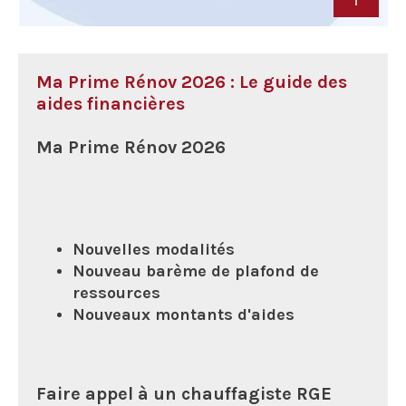
Ma Prime Rénov 2026 : Le guide des
aides financières
Ma Prime Rénov 2026
Nouvelles modalités
Nouveau barème de plafond de
ressources
Nouveaux montants d'aides
Faire appel à un chauffagiste RGE