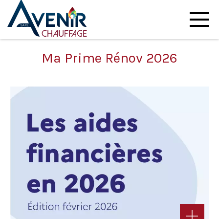
Ma Prime Rénov 2026