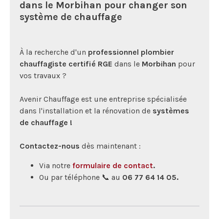
dans le Morbihan pour changer son
système de chauffage
À la recherche d'un
professionnel plombier
chauffagiste certifié RGE
dans le
Morbihan
pour
vos travaux ?
Avenir Chauffage est une entreprise spécialisée
dans l'installation et la rénovation de
systèmes
de chauffage !
Contactez-nous
dès maintenant :
Via notre
formulaire de contact
.
Ou par téléphone 📞 au
06 77 64 14 05.