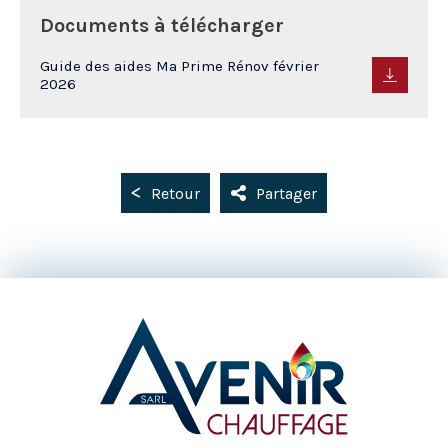
Documents à télécharger
Guide des aides Ma Prime Rénov février
2026
Retour
Partager